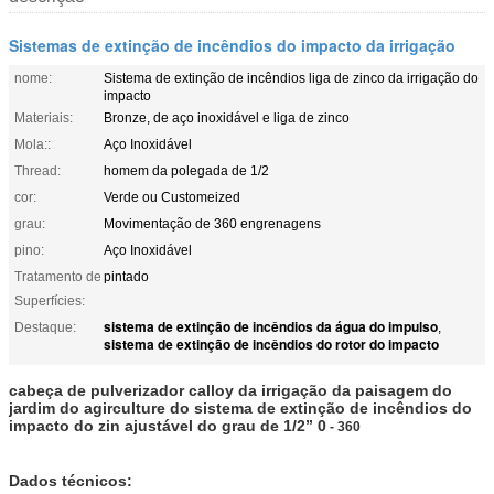
Sistemas de extinção de incêndios do impacto da irrigação
nome:
Sistema de extinção de incêndios liga de zinco da irrigação do
impacto
Materiais:
Bronze, de aço inoxidável e liga de zinco
Mola::
Aço Inoxidável
Thread:
homem da polegada de 1/2
cor:
Verde ou Customeized
grau:
Movimentação de 360 engrenagens
pino:
Aço Inoxidável
Tratamento de
pintado
Superfícies:
sistema de extinção de incêndios da água do impulso
Destaque:
,
sistema de extinção de incêndios do rotor do impacto
cabeça de pulverizador calloy da irrigação da paisagem do
jardim do agirculture do sistema de extinção de incêndios do
impacto do zin ajustável do grau de 1/2” 0
- 360
Dados técnicos: