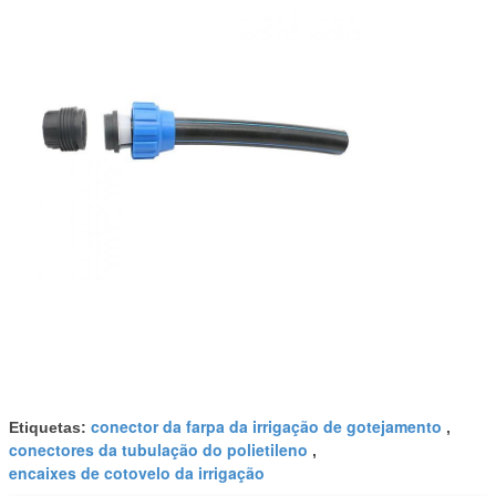
conector da farpa da irrigação de gotejamento
Etiquetas:
,
conectores da tubulação do polietileno
,
encaixes de cotovelo da irrigação