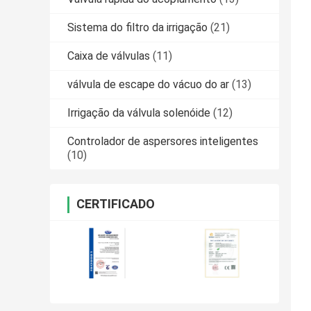
Sistema do filtro da irrigação
(21)
Caixa de válvulas
(11)
válvula de escape do vácuo do ar
(13)
Irrigação da válvula solenóide
(12)
Controlador de aspersores inteligentes
(10)
CERTIFICADO