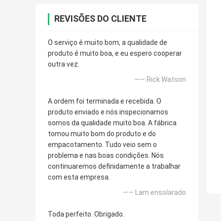
REVISÕES DO CLIENTE
O serviço é muito bom, a qualidade de
produto é muito boa, e eu espero cooperar
outra vez.
—— Rick Watson
A ordem foi terminada e recebida. O
produto enviado e nós inspecionamos
somos da qualidade muito boa. A fábrica
tomou muito bom do produto e do
empacotamento. Tudo veio sem o
problema e nas boas condições. Nós
continuaremos definidamente a trabalhar
com esta empresa.
—— Lam ensolarado
Toda perfeito. Obrigado.