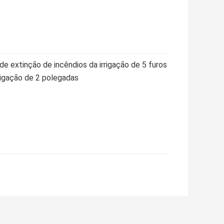
e extinção de incêndios da irrigação de 5 furos
rrigação de 2 polegadas