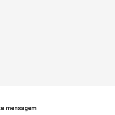
xe mensagem