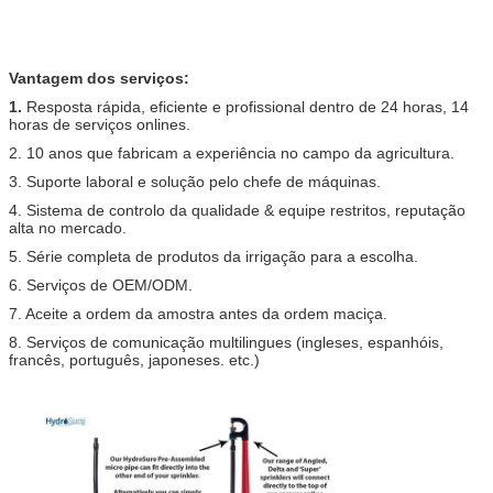
Vantagem dos serviços:
1.
Resposta rápida, eficiente e profissional dentro de 24 horas, 14
horas de serviços onlines.
2. 10 anos que fabricam a experiência no campo da agricultura.
3. Suporte laboral e solução pelo chefe de máquinas.
4. Sistema de controlo da qualidade & equipe restritos, reputação
alta no mercado.
5. Série completa de produtos da irrigação para a escolha.
6. Serviços de OEM/ODM.
7. Aceite a ordem da amostra antes da ordem maciça.
8. Serviços de comunicação multilingues (ingleses, espanhóis,
francês, português, japoneses. etc.)