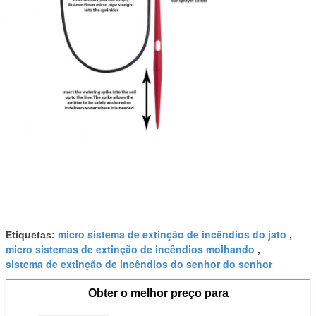
micro sistema de extinção de incêndios do jato
Etiquetas:
,
micro sistemas de extinção de incêndios molhando
,
sistema de extinção de incêndios do senhor do senhor
Obter o melhor preço para