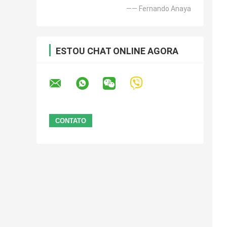
—— Fernando Anaya
ESTOU CHAT ONLINE AGORA