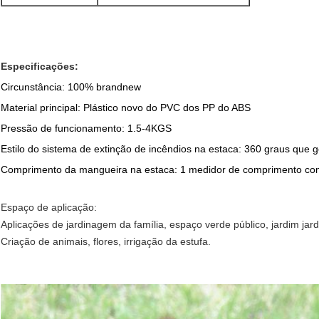
Especificações
:
Circunstância: 100% brandnew
Material principal: Plástico novo do PVC dos PP do ABS
Pressão de funcionamento: 1.5-4KGS
Estilo do sistema de extinção de incêndios na estaca: 360 graus que 
Comprimento da mangueira na estaca: 1 medidor de comprimento co
Espaço de aplicação:
Aplicações de jardinagem da família, espaço verde público, jardim jar
Criação de animais, flores, irrigação da estufa.