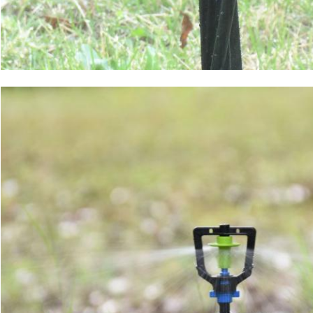
SUBMETER