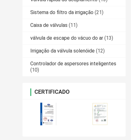
Sistema do filtro da irrigação
(21)
Caixa de válvulas
(11)
válvula de escape do vácuo do ar
(13)
Irrigação da válvula solenóide
(12)
Controlador de aspersores inteligentes
(10)
CERTIFICADO