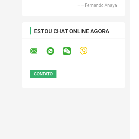
—— Fernando Anaya
ESTOU CHAT ONLINE AGORA