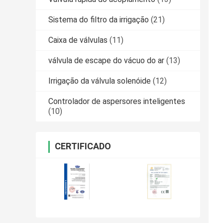
Sistema do filtro da irrigação
(21)
Caixa de válvulas
(11)
válvula de escape do vácuo do ar
(13)
Irrigação da válvula solenóide
(12)
Controlador de aspersores inteligentes
(10)
CERTIFICADO