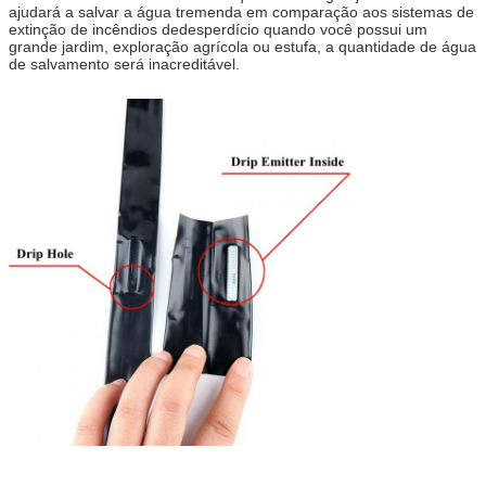
ajudará a salvar a água tremenda em comparação aos sistemas de
extinção de incêndios dedesperdício quando você possui um
grande jardim, exploração agrícola ou estufa, a quantidade de água
de salvamento será inacreditável.