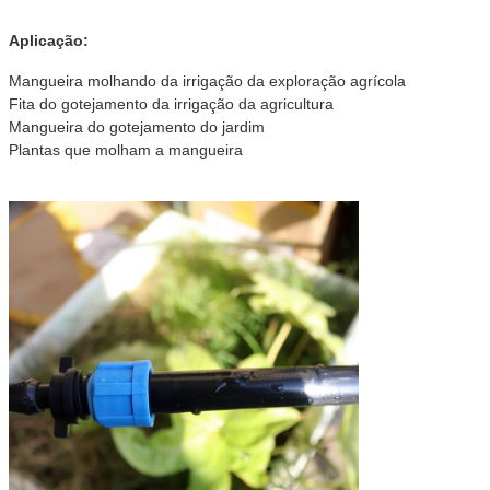
Aplicação:
Mangueira molhando da irrigação da exploração agrícola
Fita do gotejamento da irrigação da agricultura
Mangueira do gotejamento do jardim
Plantas que molham a mangueira