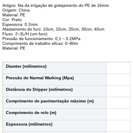
Artigos: fita da irrigação de gotejamento do PE de 16mm
Origem: China
Material: PE
Cor: Preto
Espessura: 0.2mm
Afastamento do furo: 10cm, 15cm, 20cm, 30cm, 40cm
Fluxo: 2~3L/H (um furo)
Pressão de funcionamento: 0,1 ~ 0.2MPa
Comprimento de trabalho eficaz: 0~80m
Material: PE
Diamter (milímetros)
Pressão de Narmal Warking (Mpa)
Distância do Dripper (milímetros)
Comprimento de pavimentação máximo (m)
Comprimento de rolo (m)
Espessura (milímetros)