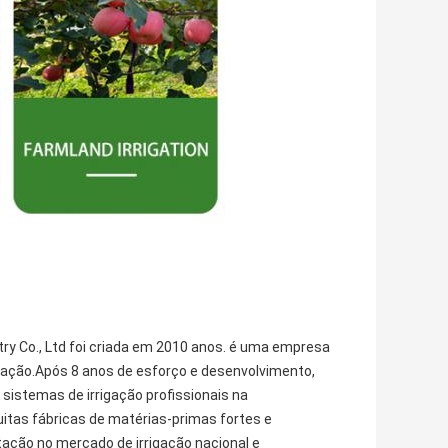
stry Co., Ltd foi criada em 2010 anos. é uma empresa
gação.Após 8 anos de esforço e desenvolvimento,
sistemas de irrigação profissionais na
as fábricas de matérias-primas fortes e
ação no mercado de irrigação nacional e