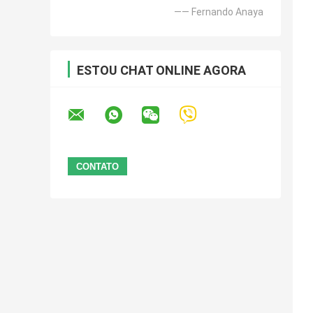
—— Fernando Anaya
ESTOU CHAT ONLINE AGORA