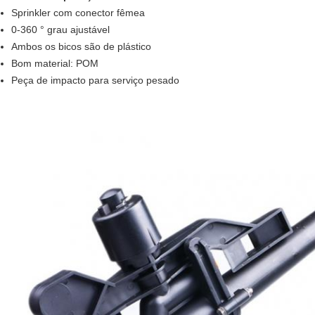
Sprinkler com conector fêmea
0-360 ° grau ajustável
Ambos os bicos são de plástico
Bom material: POM
Peça de impacto para serviço pesado