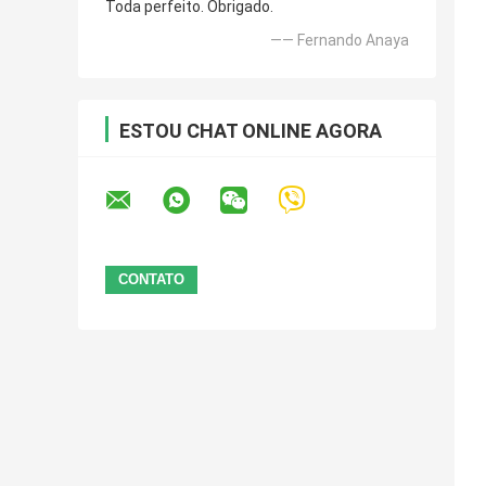
Toda perfeito. Obrigado.
—— Fernando Anaya
ESTOU CHAT ONLINE AGORA