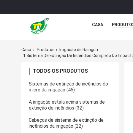
CASA
PRODUTO
Casa
Produtos
Irrigação de Raingun
TODOS OS PRODUTOS
Sistemas de extinção de incêndios do
micro da irrigação
(45)
A irrigação estala acima sistemas de
extinção de incêndios
(32)
Cabeças de sistema de extinção de
incêndios da irrigação
(22)