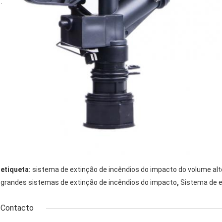
.
etiqueta:
sistema de extinção de incêndios do impacto do volume alt
,
grandes sistemas de extinção de incêndios do impacto
Sistema de e
Contacto