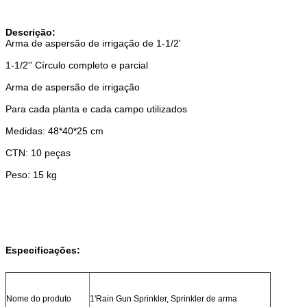
Descrição:
Arma de aspersão de irrigação de 1-1/2'
1-1/2'' Círculo completo e parcial
Arma de aspersão de irrigação
Para cada planta e cada campo utilizados
Medidas: 48*40*25 cm
CTN: 10 peças
Peso: 15 kg
Especificações:
Nome do produto
1'Rain Gun Sprinkler, Sprinkler de arma