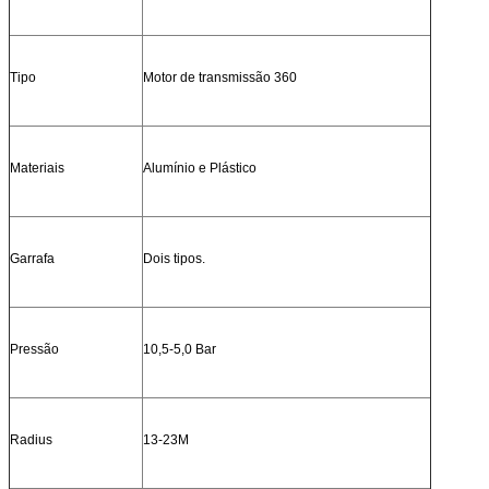
Tipo
Motor de transmissão 360
Materiais
Alumínio e Plástico
Garrafa
Dois tipos.
Pressão
10,5-5,0 Bar
Radius
13-23M