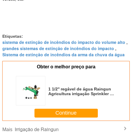
Etiquetas:
sistema de extinção de incêndios do impacto do volume alto
,
grandes sistemas de extinção de incêndios do impacto
,
Sistema de extinção de incêndios da arma da chuva da água
Obter o melhor preço para
1 1/2'' regável de água Raingun
Agricultura irrigação Sprinkler 2-
5bar
Continue
Irrigação de Raingun
Mais