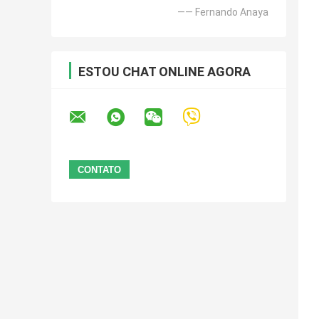
—— Fernando Anaya
ESTOU CHAT ONLINE AGORA