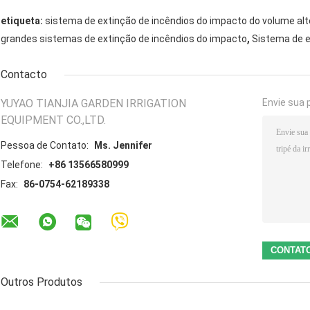
etiqueta:
sistema de extinção de incêndios do impacto do volume alt
,
grandes sistemas de extinção de incêndios do impacto
Sistema de e
Contacto
YUYAO TIANJIA GARDEN IRRIGATION
Envie sua 
EQUIPMENT CO.,LTD.
Pessoa de Contato:
Ms. Jennifer
Telefone:
+86 13566580999
Fax:
86-0754-62189338
Outros Produtos