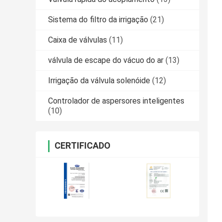
Sistema do filtro da irrigação
(21)
Caixa de válvulas
(11)
válvula de escape do vácuo do ar
(13)
Irrigação da válvula solenóide
(12)
Controlador de aspersores inteligentes
(10)
CERTIFICADO